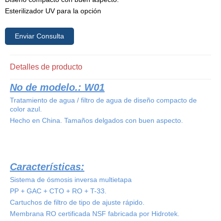
Esterilizador UV para la opción
Enviar Consulta
Detalles de producto
No de modelo.: W01
Tratamiento de agua / filtro de agua de diseño compacto de
color azul.
Hecho en China. Tamaños delgados con buen aspecto.
Características:
Sistema de ósmosis inversa multietapa
PP + GAC + CTO + RO + T-33.
Cartuchos de filtro de tipo de ajuste rápido.
Membrana RO certificada NSF fabricada por Hidrotek.