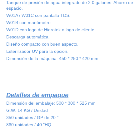
Tanque de presión de agua integrado de 2.0 galones. Ahorro de
espacio.
W01A / W01C con pantalla TDS.
W01B con manómetro.
W01D con logo de Hidrotek o logo de cliente.
Descarga automática.
Diseño compacto con buen aspecto.
Esterilizador UV para la opción.
Dimensión de la máquina: 450 * 250 * 420 mm
Detalles de empaque
Dimensión del embalaje: 500 * 300 * 525 mm
G.W: 14 KG / Unidad
350 unidades / GP de 20 "
860 unidades / 40 "HQ