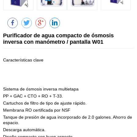
Purificador de agua compacto de ósmosis
inversa con manómetro / pantalla W01
Características clave
Sistema de ósmosis inversa multietapa
PP + GAC + CTO + RO + T-33.
Cartuchos de filtro de tipo de ajuste rápido.
Membrana RO certificada por NSF
Tanque de presión de agua incorporado de 2.0 galones. Ahorro de
espacio.
Descarga automática.
Diseño compacto con buen aspecto.