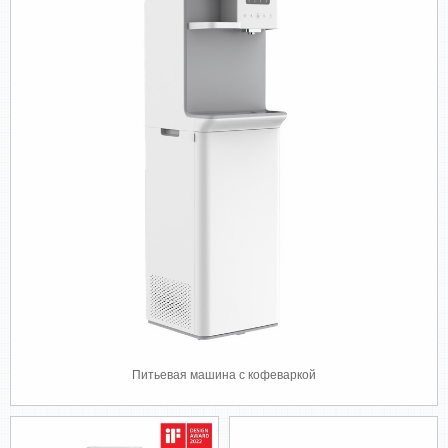
Питьевая машина с кофеваркой