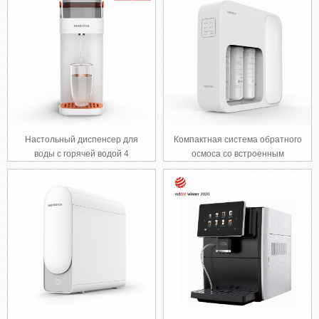
Настольный диспенсер для
Компактная система обратного
воды с горячей водой 4
осмоса со встроенным
варианта температуры
резервуаром