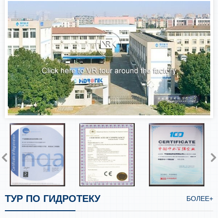
ТУР ПО ГИДРОТЕКУ
БОЛЕЕ+