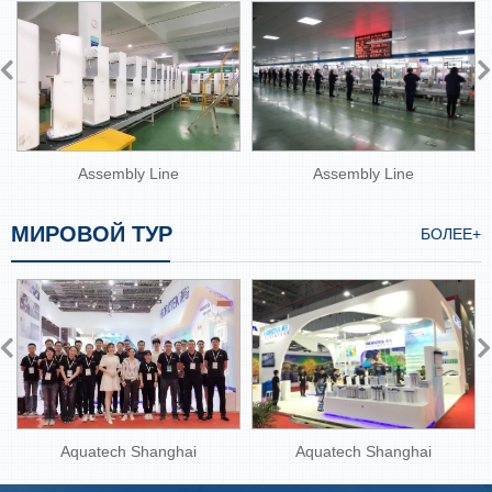
Assembly Line
Assembly Line
МИРОВОЙ ТУР
БОЛЕЕ+
Aquatech Shanghai
Aquatech Shanghai