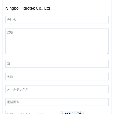
Ningbo Hidrotek Co., Ltd