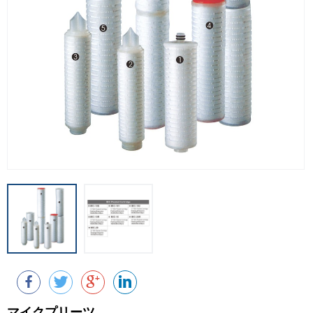
マイクプリーツ