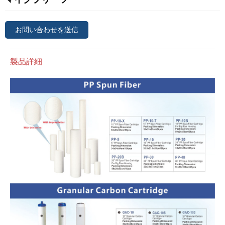
お問い合わせを送信
製品詳細