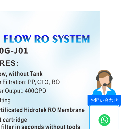
お問い合わせ