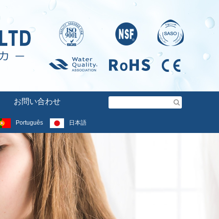
お問い合わせ
Português
日本語