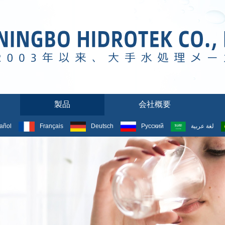
製品
会社概要
añol
Français
Deutsch
Русский
لغة عربية
製品