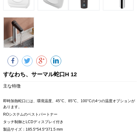
すなわち、サーマル蛇口H 12
主な特徴
即時加熱蛇口には、環境温度、45°C、85°C、100°Cの4つの温度オプションが
あります。
ROシステムのベストパートナー
タッチ制御とLCDディスプレイ付き
製品サイズ：185.5*54.5*371.5 mm