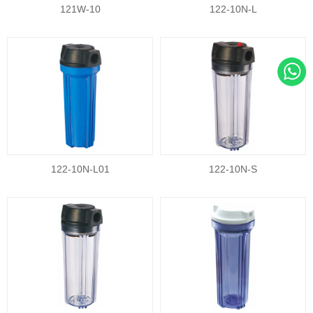
121W-10
122-10N-L
122-10N-L01
122-10N-S