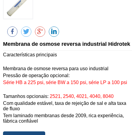
Membrana de osmose reversa industrial Hidrotek
Características principais
Membrana de osmose reversa para uso industrial
Pressão de operação opcional:
Série HB a 225 psi, série BW a 150 psi, série LP a 100 psi
Tamanhos opcionais:
2521, 2540, 4021, 4040, 8040
Com qualidade estável, taxa de rejeição de sal e alta taxa
de fluxo
Tem laminado membranas desde 2009, rica experiência,
fábrica confiável