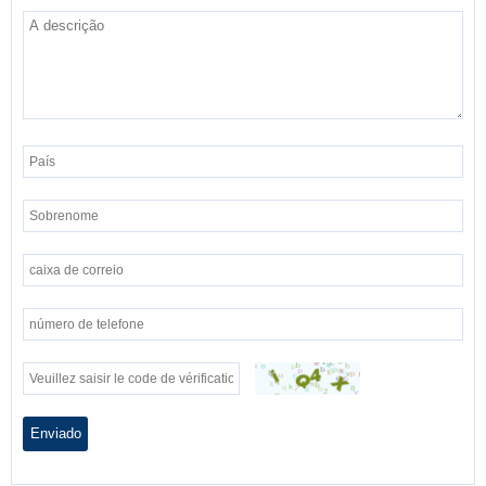
Enviado